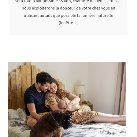
sera tout à fait possible : Salon, chambre de bébé, jardin …
nous exploiterons la douceur de votre chez vous en
utilisant autant que possible la lumière naturelle
(fenêtre…)