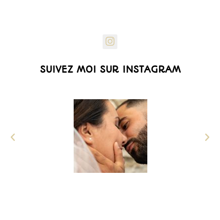
SUIVEZ MOI SUR INSTAGRAM
Angy