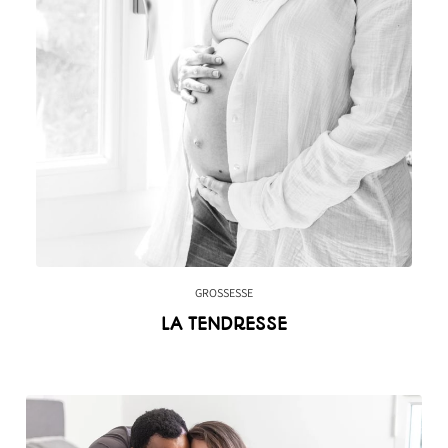
GROSSESSE
LA TENDRESSE