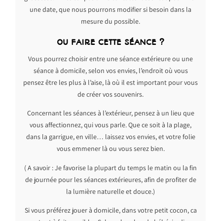
une date, que nous pourrons modifier si besoin dans la
mesure du possible.
OU FAIRE CETTE SÉANCE ?
Vous pourrez choisir entre une séance extérieure ou une
séance à domicile, selon vos envies, l’endroit où vous
pensez être les plus à l’aise, là où il est important pour vous
de créer vos souvenirs.
Concernant les séances à l’extérieur, pensez à un lieu que
vous affectionnez, qui vous parle. Que ce soit à la plage,
dans la garrigue, en ville… laissez vos envies, et votre folie
vous emmener là ou vous serez bien.
( A savoir : Je favorise la plupart du temps le matin ou la fin
de journée pour les séances extérieures, afin de profiter de
la lumière naturelle et douce.)
Si vous préférez jouer à domicile, dans votre petit cocon, ca