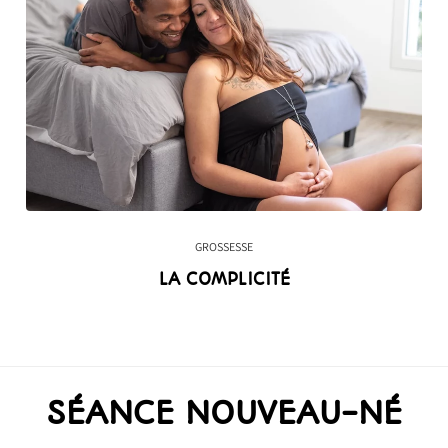
GROSSESSE
LA COMPLICITÉ
SÉANCE NOUVEAU-NÉ