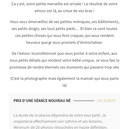
Ca y est, votre petite merveille est arrivée ! Le résultat de votre
amour est là, au creux de vos bras !
Vous vous émerveillez de ses petites mimiques, ses bâillements,
ses petits doigts, ses tout petits pieds… Et bien ce sont toutes
ces petites choses qui vous font craquer, qui vous rendent
heureux que je vous promets d’immortaliser.
De l’amour inconditionnel que vous porter à votre enfant, aux
tous petits détails qui rendent votre bébé unique, Je vous fais la
promesse de rendre éternels ces moments qui passent trop vite.
(C’est la photographe mais également la maman qui vous parle
là)
PRIX D'UNE SÉANCE NOUVEAU NÉ
245 EUROS
La durée de la séance dépendra de votre tout petit. Je
respecterai effectivement son rythme et ses besoins.
Minimum de 20 photos retouchées en haute définition.