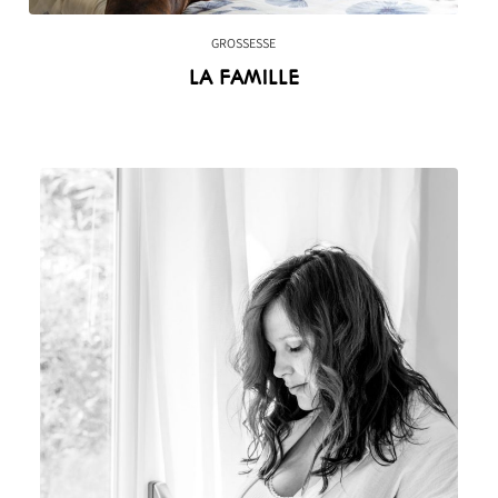
GROSSESSE
LA FAMILLE