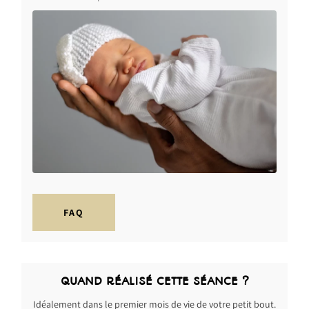
FAQ
QUAND RÉALISÉ CETTE SÉANCE ?
Idéalement dans le premier mois de vie de votre petit bout.