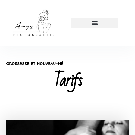
GROSSESSE ET NOUVEAU-NÉ
Tarifs