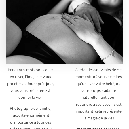
Pendant 9 mois, vous allez
Garder des souvenirs de ces
en rêver, l’imaginer vous
moments où vous ne faites
projeter … Jour après jour,
qu’un avec votre bébé, ou
vous vous préparerez à
votre corps s’adapte
donner la vie !
naturellement pour
répondre à ses besoins est
Photographe de famille,
important, cela représente
j’accorte énormément
la magie de la vie !
d’importance à tous ces