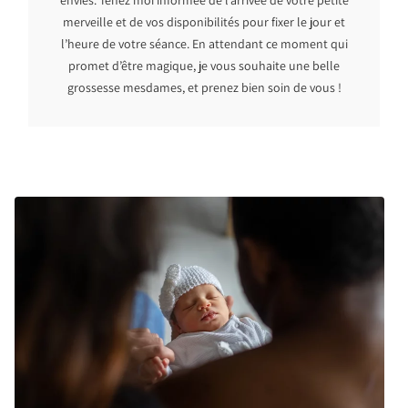
envies. Tenez moi informée de l’arrivée de votre petite
merveille et de vos disponibilités pour fixer le jour et
l’heure de votre séance. En attendant ce moment qui
promet d’être magique, je vous souhaite une belle
grossesse mesdames, et prenez bien soin de vous !