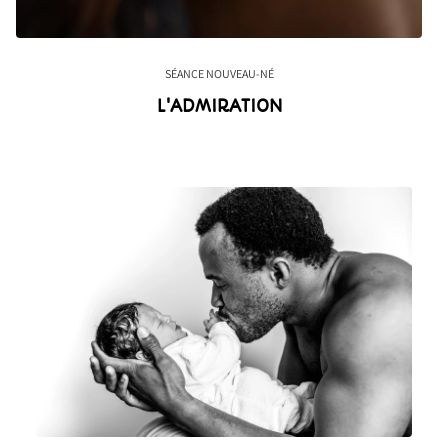
SÉANCE NOUVEAU-NÉ
L'ADMIRATION