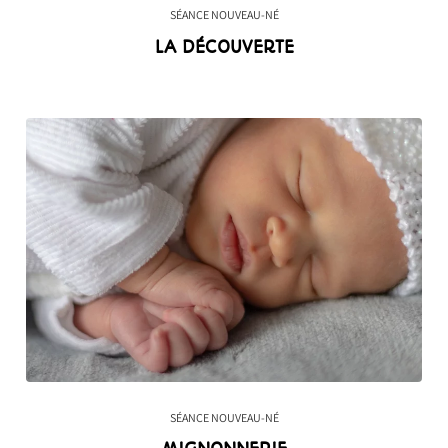
SÉANCE NOUVEAU-NÉ
LA DÉCOUVERTE
SÉANCE NOUVEAU-NÉ