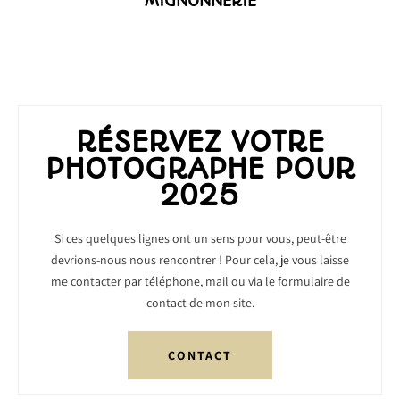
MIGNONNERIE
RÉSERVEZ VOTRE
PHOTOGRAPHE POUR
2025
Si ces quelques lignes ont un sens pour vous, peut-être
devrions-nous nous rencontrer ! Pour cela, je vous laisse
me contacter par téléphone, mail ou via le formulaire de
contact de mon site.
CONTACT