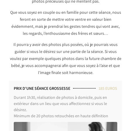
photos précieuses qui ne mentent pas.
Que vous soyez en couple ou en famille pour cette séance, nous
feront en sorte de mettre votre ventre en valeur bien
évidemment, mais je prendrai les gestes tendres qui vont avec,
les regards, l’enthousiasme des frères et sœurs…
Il pourra y avoir des photos plus posées, où je pourrais vous
guider si vous le désirez sur une partie de la séance. Si vous
voulez par exemple quelques photos dans la future chambre de
bébé, je vous accompagnerai afin que vous soyez à l’aise et que
l’image finale soit harmonieuse.
PRIX D'UNE SÉANCE GROSSESSE
185 EUROS
Durant 1h30, réalisation de photos à domicile, puis en
extérieur dans un lieu que vous affectionnez si vous le
désirez.
Minimum de 20 photos retouchées en haute définition