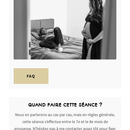
FAQ
QUAND FAIRE CETTE SÉANCE ?
Nous en parlerons au cas par cas, mais en règles générale,
cette séance s’effectue entre le 7e et le 8e mois de
grossesse. N’hésitez pas à me contacter assez tôt pour fixer