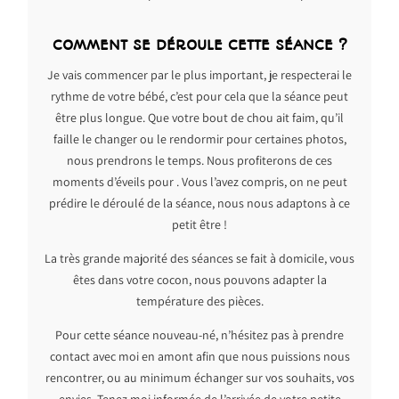
COMMENT SE DÉROULE CETTE SÉANCE ?
Je vais commencer par le plus important, je respecterai le
rythme de votre bébé, c’est pour cela que la séance peut
être plus longue. Que votre bout de chou ait faim, qu’il
faille le changer ou le rendormir pour certaines photos,
nous prendrons le temps. Nous profiterons de ces
moments d’éveils pour . Vous l’avez compris, on ne peut
prédire le déroulé de la séance, nous nous adaptons à ce
petit être !
La très grande majorité des séances se fait à domicile, vous
êtes dans votre cocon, nous pouvons adapter la
température des pièces.
Pour cette séance nouveau-né, n’hésitez pas à prendre
contact avec moi en amont afin que nous puissions nous
rencontrer, ou au minimum échanger sur vos souhaits, vos