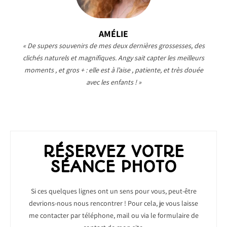
AMÉLIE
« De supers souvenirs de mes deux dernières grossesses, des
clichés naturels et magnifiques. Angy sait capter les meilleurs
moments , et gros + : elle est à l’aise , patiente, et très douée
avec les enfants ! »
RÉSERVEZ VOTRE
SÉANCE PHOTO
Si ces quelques lignes ont un sens pour vous, peut-être
devrions-nous nous rencontrer ! Pour cela, je vous laisse
me contacter par téléphone, mail ou via le formulaire de