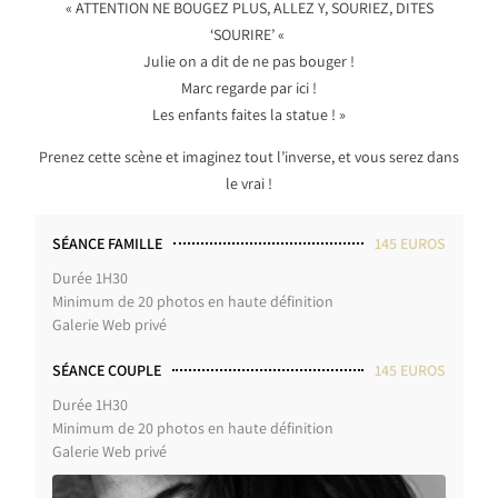
« ATTENTION NE BOUGEZ PLUS, ALLEZ Y, SOURIEZ, DITES
‘SOURIRE’ «
Julie on a dit de ne pas bouger !
Marc regarde par ici !
Les enfants faites la statue ! »
Prenez cette scène et imaginez tout l’inverse, et vous serez dans
le vrai !
SÉANCE FAMILLE
145 EUROS
Durée 1H30
Minimum de 20 photos en haute définition
Galerie Web privé
SÉANCE COUPLE
145 EUROS
Durée 1H30
Minimum de 20 photos en haute définition
Galerie Web privé