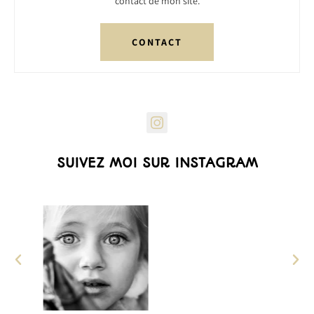
contact de mon site.
CONTACT
SUIVEZ MOI SUR INSTAGRAM