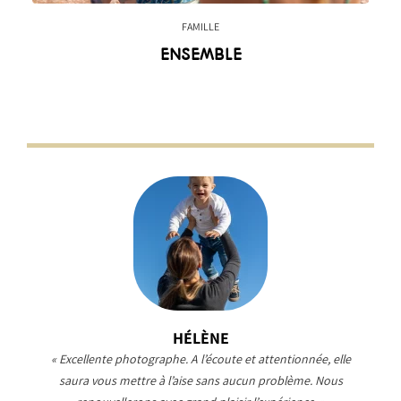
FAMILLE
ENSEMBLE
HÉLÈNE
« Excellente photographe. A l’écoute et attentionnée, elle
saura vous mettre à l’aise sans aucun problème. Nous