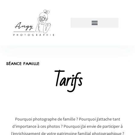
SÉANCE FAMILLE
Tarifs
Pourquoi photographe de famille ? Pourquoi j’attache tant
d’importance à ces photos ? Pourquoi j’ai envie de participer à
l’enrichissement de votre patrimoine familial photographique ?