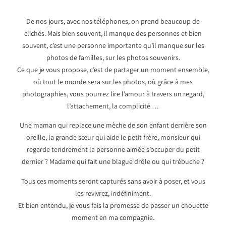
De nos jours, avec nos téléphones, on prend beaucoup de
clichés. Mais bien souvent, il manque des personnes et bien
souvent, c’est une personne importante qu’il manque sur les
photos de familles, sur les photos souvenirs.
Ce que je vous propose, c’est de partager un moment ensemble,
où tout le monde sera sur les photos, où grâce à mes
photographies, vous pourrez lire l’amour à travers un regard,
l’attachement, la complicité …
Une maman qui replace une mèche de son enfant derrière son
oreille, la grande sœur qui aide le petit frère, monsieur qui
regarde tendrement la personne aimée s’occuper du petit
dernier ? Madame qui fait une blague drôle ou qui trébuche ?
Tous ces moments seront capturés sans avoir à poser, et vous
les revivrez, indéfiniment.
Et bien entendu, je vous fais la promesse de passer un chouette
moment en ma compagnie.