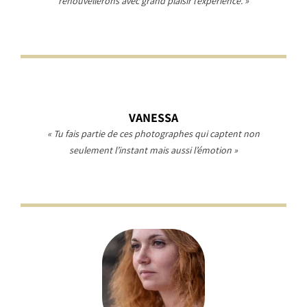
renouvellerons avec grand plaisir l’expérience. »
VANESSA
« Tu fais partie de ces photographes qui captent non
seulement l’instant mais aussi l’émotion »