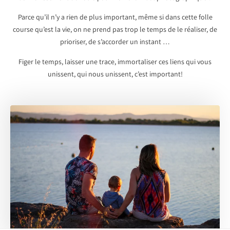
Parce qu’il n’y a rien de plus important, même si dans cette folle
course qu’est la vie, on ne prend pas trop le temps de le réaliser, de
prioriser, de s’accorder un instant …
Figer le temps, laisser une trace, immortaliser ces liens qui vous
unissent, qui nous unissent, c’est important!