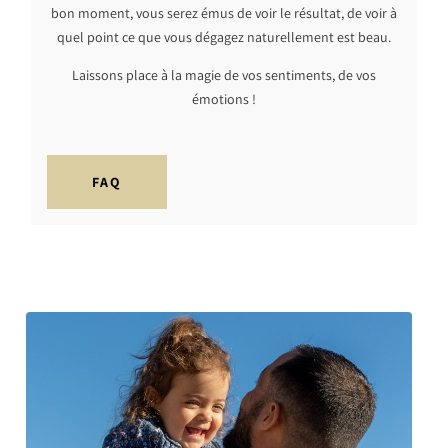
bon moment, vous serez émus de voir le résultat, de voir à
quel point ce que vous dégagez naturellement est beau.
Laissons place à la magie de vos sentiments, de vos
émotions !
FAQ