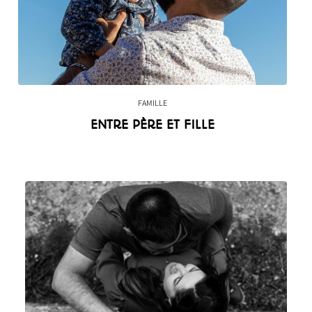
FAMILLE
ENTRE PÈRE ET FILLE