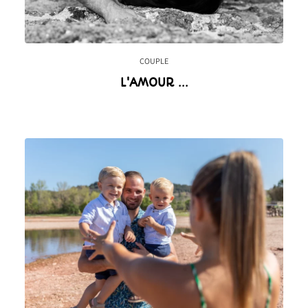
COUPLE
L'AMOUR ...