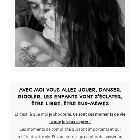
AVEC MOI VOUS ALLEZ JOUER, DANSER,
RIGOLER, LES ENFANTS VONT S'ÉCLATER,
ÊTRE LIBRE, ÊTRE EUX-MÊMES
Et c’est là que moi je shooterai.
Ce sont ces moments de vie
la que je veux capter !
Ces moments de complicité qui sont importants et qui
reflètent votre vie. Et vous verrez qu’en plus de passer un