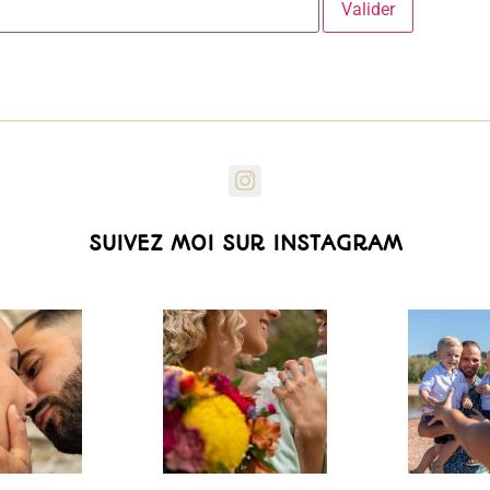
SUIVEZ MOI SUR INSTAGRAM