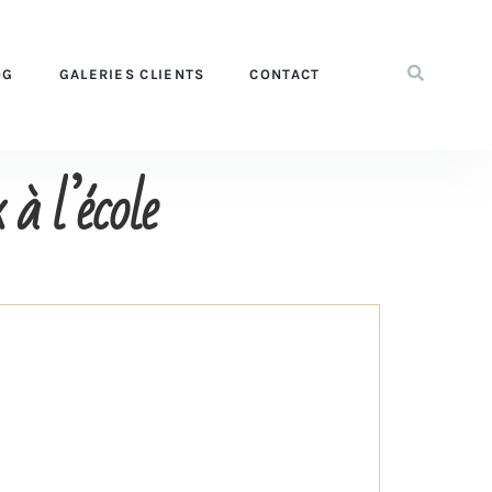
OG
GALERIES CLIENTS
CONTACT
à l’école