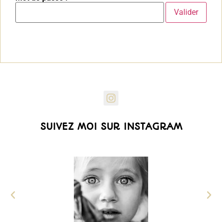
SUIVEZ MOI SUR INSTAGRAM