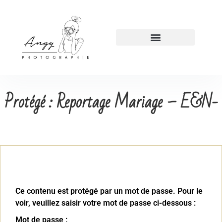
Protégé : Reportage Mariage – E&N-
Ce contenu est protégé par un mot de passe. Pour le
voir, veuillez saisir votre mot de passe ci-dessous :
Mot de passe :