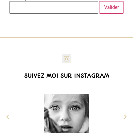
SUIVEZ MOI SUR INSTAGRAM