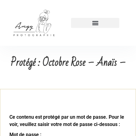
Protégé : Octobre Rose – Anaïs –
Ce contenu est protégé par un mot de passe. Pour le
voir, veuillez saisir votre mot de passe ci-dessous :
Mot de passe :