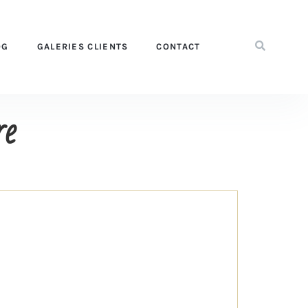
OG
GALERIES CLIENTS
CONTACT
re