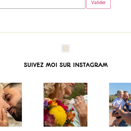
SUIVEZ MOI SUR INSTAGRAM